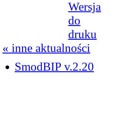
« inne aktualności
SmodBIP v.2.20