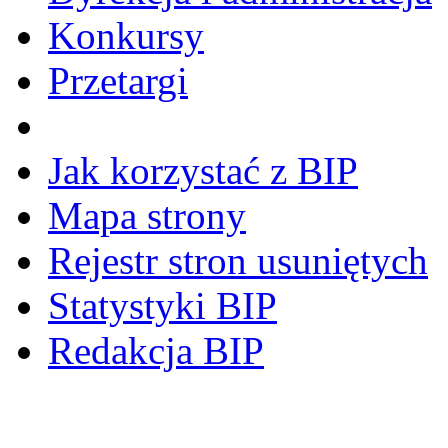
Konkursy
Przetargi
Jak korzystać z BIP
Mapa strony
Rejestr stron usuniętych
Statystyki BIP
Redakcja BIP