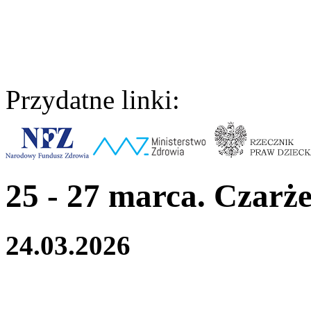
Przydatne linki:
25 - 27 marca. Czarż
24.03.2026