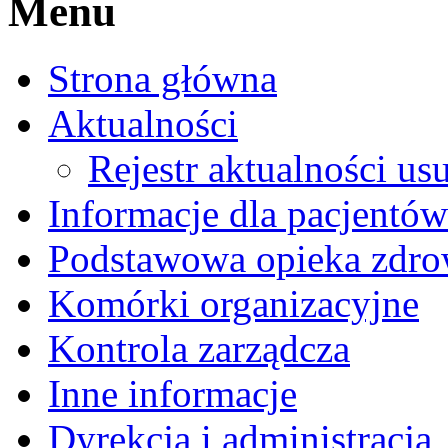
Menu
Strona główna
Aktualności
Rejestr aktualności us
Informacje dla pacjentów
Podstawowa opieka zdro
Komórki organizacyjne
Kontrola zarządcza
Inne informacje
Dyrekcja i administracja