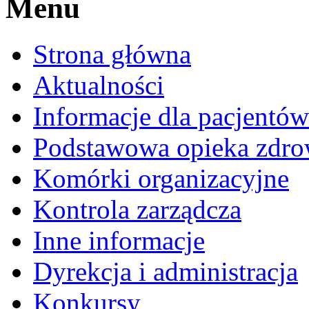
Menu
Strona główna
Aktualności
Informacje dla pacjentów
Podstawowa opieka zdro
Komórki organizacyjne
Kontrola zarządcza
Inne informacje
Dyrekcja i administracja
Konkursy