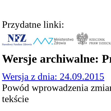
Przydatne linki:
Wersje archiwalne: P
Wersja z dnia: 24.09.2015
Powód wprowadzenia zmian
tekście