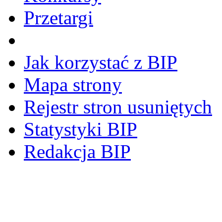
Przetargi
Jak korzystać z BIP
Mapa strony
Rejestr stron usuniętych
Statystyki BIP
Redakcja BIP