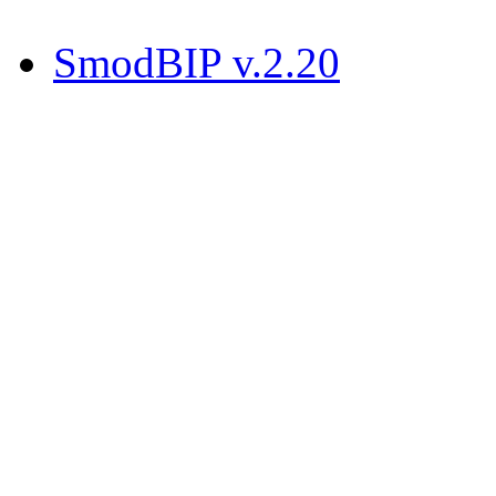
SmodBIP v.2.20