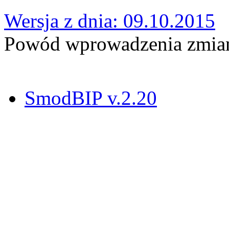
Wersja z dnia: 09.10.2015
Powód wprowadzenia zmian:
SmodBIP v.2.20