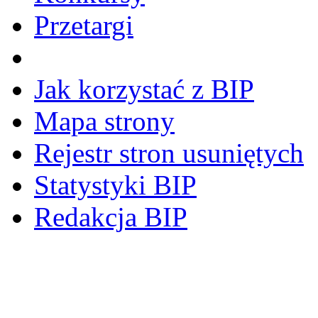
Przetargi
Jak korzystać z BIP
Mapa strony
Rejestr stron usuniętych
Statystyki BIP
Redakcja BIP