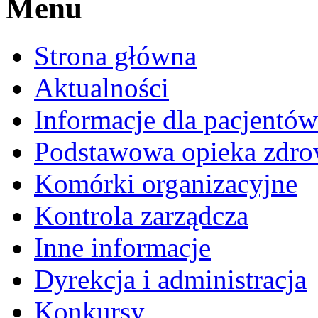
Menu
Strona główna
Aktualności
Informacje dla pacjentów
Podstawowa opieka zdro
Komórki organizacyjne
Kontrola zarządcza
Inne informacje
Dyrekcja i administracja
Konkursy