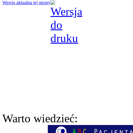
Wersja aktualna tej strony
Warto wiedzieć: